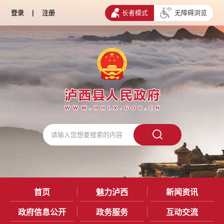
登录
|
注册
长者模式
无障碍浏览
首页
魅力泸西
新闻资讯
政府信息公开
政务服务
互动交流