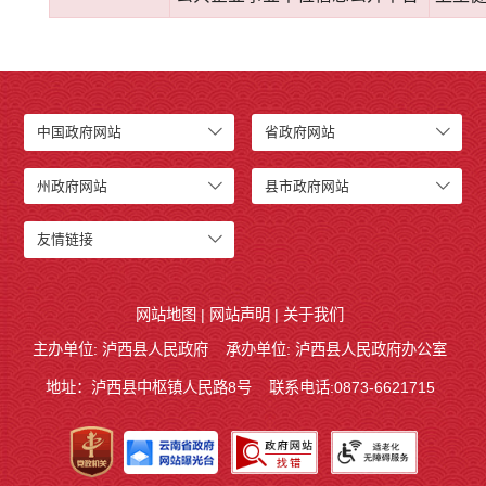
中国政府网站
省政府网站
州政府网站
县市政府网站
友情链接
网站地图
|
网站声明
|
关于我们
主办单位: 泸西县人民政府
承办单位: 泸西县人民政府办公室
地址：泸西县中枢镇人民路8号
联系电话:0873-6621715