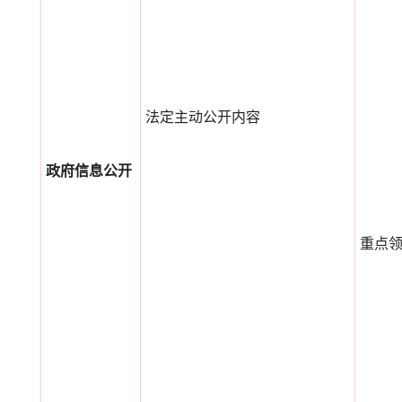
法定主动公开内容
政府信息公开
重点