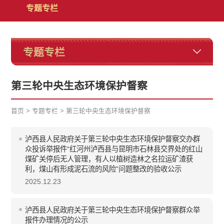
专题专栏
专题专栏
第三轮中央生态环境保护督察
首页
>
专题专栏
>
第三轮中央生态环境保护督察
泸西县人民政府关于第三轮中央生态环境保护督察交办群
众投诉举报件“红河州泸西县与昆明市石林县交界处的红山
煤矿关停后无人管理，有人以植树造林之名拉运矿渣获
利，煤山有形成泥石流的风险”问题整改的验收公示
2025.12.23
泸西县人民政府关于第三轮中央生态环境保护督察群众举
报件办理情况的公示