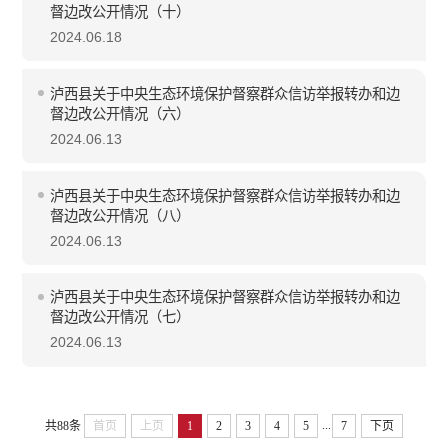
督边改公开情况（十）
2024.06.18
泸西县关于中央生态环境保护督察群众信访举报转办和边
督边改公开情况（六）
2024.06.13
泸西县关于中央生态环境保护督察群众信访举报转办和边
督边改公开情况（八）
2024.06.13
泸西县关于中央生态环境保护督察群众信访举报转办和边
督边改公开情况（七）
2024.06.13
...
共88条
首页
上页
1
2
3
4
5
7
下页