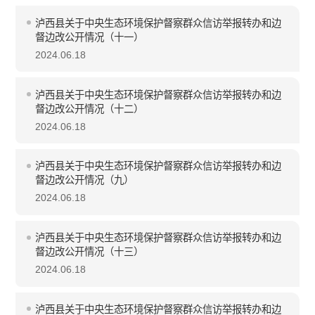
泸西县关于中央生态环境保护督察群众信访举报转办和边
督边改公开情况（十一）
2024.06.18
泸西县关于中央生态环境保护督察群众信访举报转办和边
督边改公开情况（十二）
2024.06.18
泸西县关于中央生态环境保护督察群众信访举报转办和边
督边改公开情况（九）
2024.06.18
泸西县关于中央生态环境保护督察群众信访举报转办和边
督边改公开情况（十三）
2024.06.18
泸西县关于中央生态环境保护督察群众信访举报转办和边