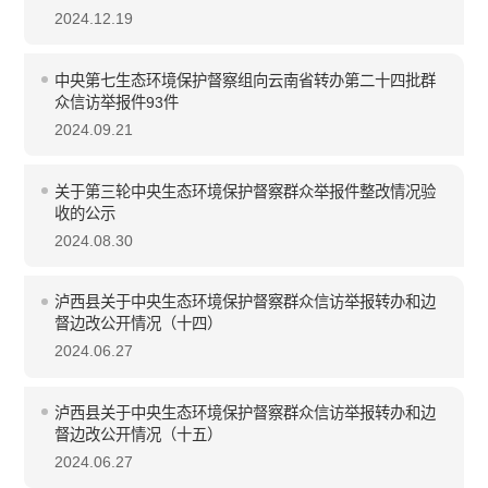
2024.12.19
中央第七生态环境保护督察组向云南省转办第二十四批群
众信访举报件93件
2024.09.21
关于第三轮中央生态环境保护督察群众举报件整改情况验
收的公示
2024.08.30
泸西县关于中央生态环境保护督察群众信访举报转办和边
督边改公开情况（十四）
2024.06.27
泸西县关于中央生态环境保护督察群众信访举报转办和边
督边改公开情况（十五）
2024.06.27