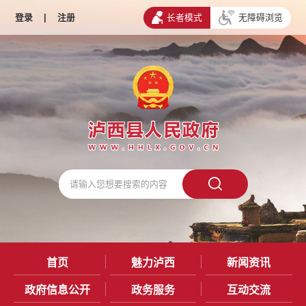
登录
|
注册
长者模式
无障碍浏览
首页
魅力泸西
新闻资讯
政府信息公开
政务服务
互动交流