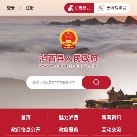
登录
|
注册
长者模式
无障碍浏览
首页
魅力泸西
新闻资讯
政府信息公开
政务服务
互动交流