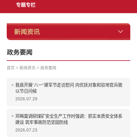
专题专栏
新闻资讯
政务要闻
首页
>
新闻资讯
>
政务要闻
我县开展“八一”建军节走访慰问 向优抚对象和驻地官兵致
以节日问候
2026.07.29
邓飚雷调研煤矿安全生产工作时强调：抓实本质安全体系
建设 筑牢事故防范坚固防线
2026.07.23