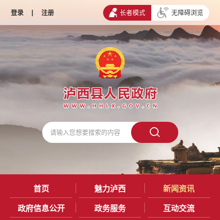
登录
|
注册
长者模式
无障碍浏览
首页
魅力泸西
新闻资讯
政府信息公开
政务服务
互动交流