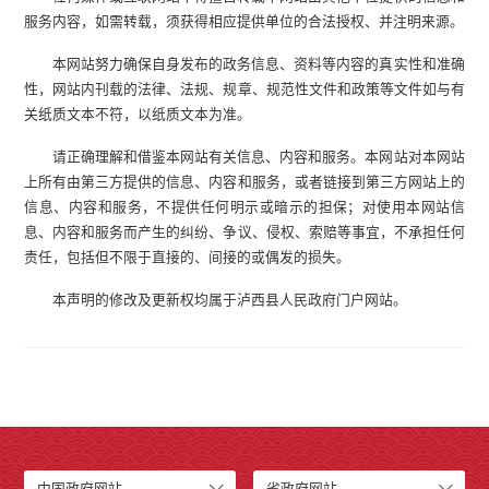
服务内容，如需转载，须获得相应提供单位的合法授权、并注明来源。
本网站努力确保自身发布的政务信息、资料等内容的真实性和准确
性，网站内刊载的法律、法规、规章、规范性文件和政策等文件如与有
关纸质文本不符，以纸质文本为准。
请正确理解和借鉴本网站有关信息、内容和服务。本网站对本网站
上所有由第三方提供的信息、内容和服务，或者链接到第三方网站上的
信息、内容和服务，不提供任何明示或暗示的担保；对使用本网站信
息、内容和服务而产生的纠纷、争议、侵权、索赔等事宜，不承担任何
责任，包括但不限于直接的、间接的或偶发的损失。
本声明的修改及更新权均属于泸西县人民政府门户网站。
中国政府网站
省政府网站