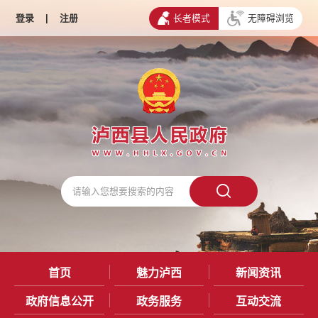
登录
|
注册
长者模式
无障碍浏览
首页
魅力泸西
新闻资讯
政府信息公开
政务服务
互动交流