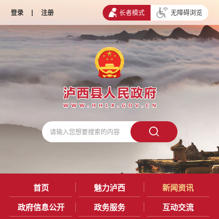
登录
|
注册
长者模式
无障碍浏览
首页
魅力泸西
新闻资讯
政府信息公开
政务服务
互动交流