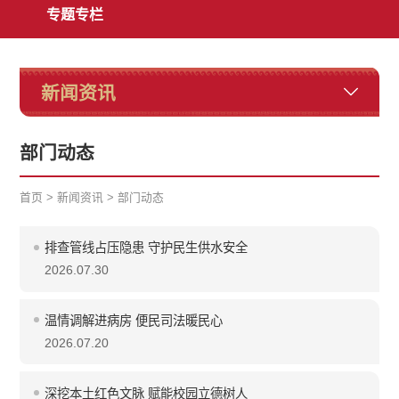
专题专栏
新闻资讯
部门动态
首页
>
新闻资讯
>
部门动态
排查管线占压隐患 守护民生供水安全
2026.07.30
温情调解进病房 便民司法暖民心
2026.07.20
深挖本土红色文脉 赋能校园立德树人