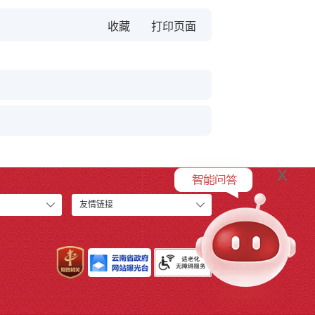
收藏
x
友情链接