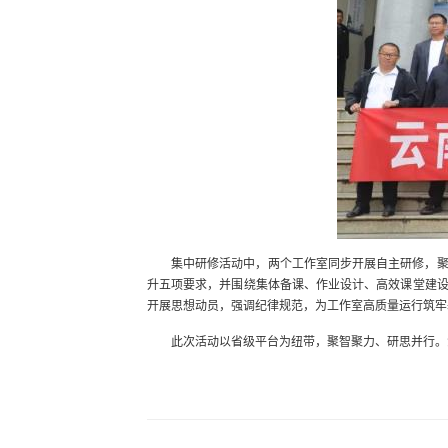
集中研修活动中，两个工作室同步开展自主研修，
升五项要求，并围绕集体备课、作业设计、高效课堂建
开展思想动员，强调纪律规范，为工作室高质量运行筑牢
此次活动以省级平台为纽带，聚智聚力、研思并行。