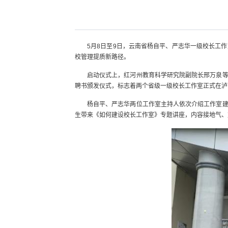
5月8日至9日，云南省杨自平、严志华一级校长工
校管理提质新路径。
启动仪式上，红河州教育科学研究院副院长邢万泉
聘书颁发仪式，标志着两个省级一级校长工作室正式在泸
杨自平、严志华两位工作室主持人依次介绍工作室
生带来《如何建设校长工作室》专题讲座，内容接地气、