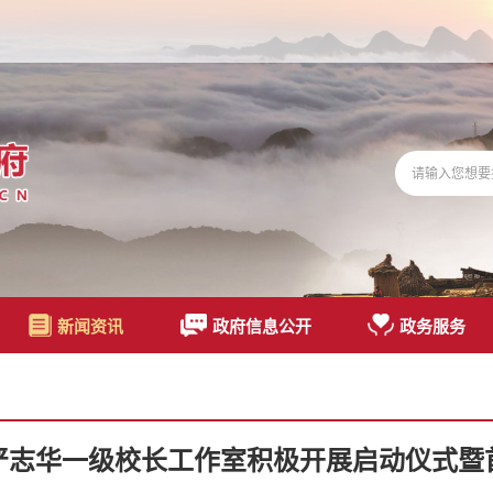
新闻资讯
政府信息公开
政务服务
严志华一级校长工作室积极开展启动仪式暨