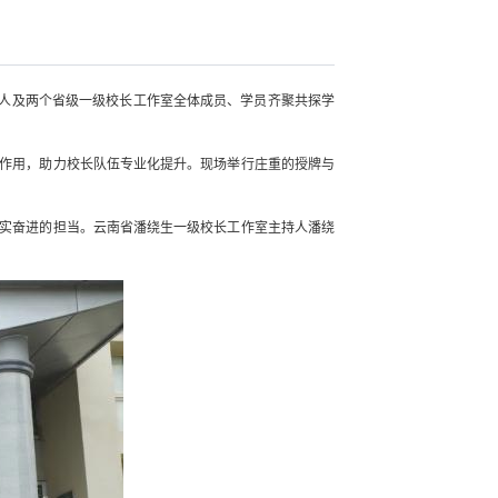
责人及两个省级一级校长工作室全体成员、学员齐聚共探学
作用，助力校长队伍专业化提升。现场举行庄重的授牌与
实奋进的担当。云南省潘绕生一级校长工作室主持人潘绕