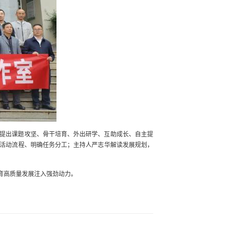
提出课题攻坚、骨干培育、外出研学、互助成长、自主提
活动流程、明确任务分工；主持人严志华解读发展规划，
育高质量发展注入强劲动力。