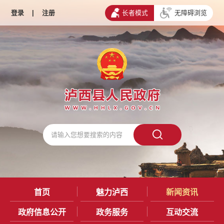
登录
|
注册
长者模式
无障碍浏览
首页
魅力泸西
新闻资讯
政府信息公开
政务服务
互动交流