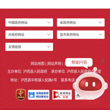
中国政府网站
省政府网站
州政府网站
县市政府网站
友情链接
x
网站地图
|
网站声明
|
关于我们
主办单位: 泸西县人民政府
承办单位: 泸西县人民政府办公室
地址：泸西县中枢镇人民路8号
联系电话:0873-6621715