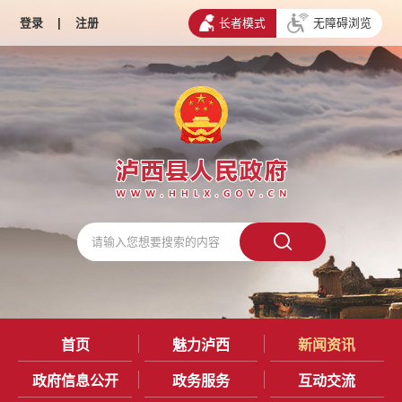
登录
|
注册
长者模式
无障碍浏览
首页
魅力泸西
新闻资讯
政府信息公开
政务服务
互动交流