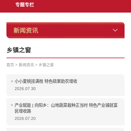
专题专栏
新闻资讯
乡镇之窗
首页
>
新闻资讯
>
乡镇之窗
小小夏桃挂满枝 特色硕果助农增收
2026.07.30
产业赋能 | 向阳乡：山地蔬菜栽种正当时 特色产业铺就富
民增收路
2026.07.20