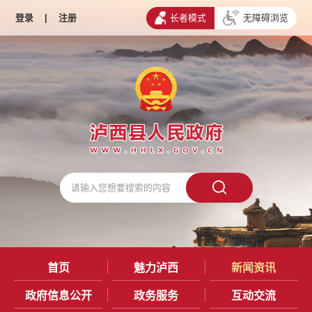
登录
|
注册
长者模式
无障碍浏览
首页
魅力泸西
新闻资讯
政府信息公开
政务服务
互动交流