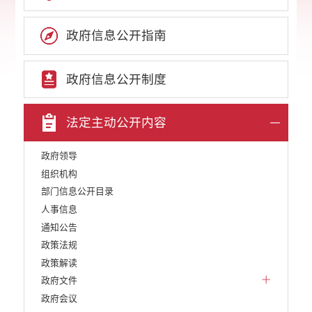
政府信息公开指南
政府信息公开制度
法定主动公开内容
政府领导
组织机构
部门信息公开目录
人事信息
通知公告
政策法规
政策解读
政府文件
政府会议