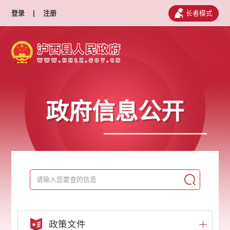
登录
|
注册
长者模式
政府信息公开
政策文件