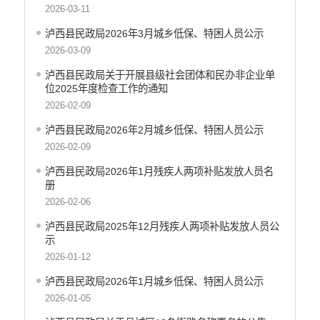
2026-03-11
泸西县民政局2026年3月城乡低保、特困人员公示
2026-03-09
泸西县民政局关于开展县级社会团体和民办非企业单
位2025年度检查工作的通知
2026-02-09
泸西县民政局2026年2月城乡低保、特困人员公示
2026-02-09
泸西县民政局2026年1月残疾人两项补贴发放人员名
册
2026-02-06
泸西县民政局2025年12月残疾人两项补贴发放人员公
示
2026-01-12
泸西县民政局2026年1月城乡低保、特困人员公示
2026-01-05