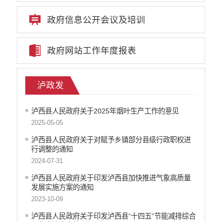
政府信息公开会议及培训
政府网站工作年度报表
泸政发
泸西县人民政府关于2025年烟叶生产工作的意见
2025-05-05
泸西县人民政府关于对赋予乡镇部分县级行政职权进
行调整的通知
2024-07-31
泸西县人民政府关于印发泸西县加快推进气象高质量
发展实施方案的通知
2023-10-09
泸西县人民政府关于印发泸西县“十四五”节能减排综合