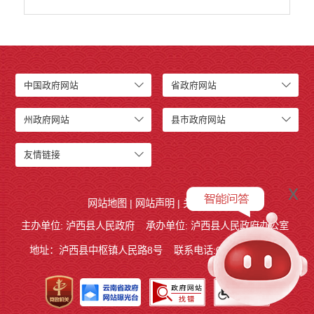
中国政府网站
省政府网站
州政府网站
县市政府网站
友情链接
x
网站地图
|
网站声明
|
关于我们
主办单位: 泸西县人民政府
承办单位: 泸西县人民政府办公室
地址：泸西县中枢镇人民路8号
联系电话:0873-6621715