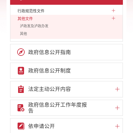
行政规范性文件
其他文件
泸政发及泸政办发
其他
政府信息公开指南
政府信息公开制度
法定主动公开内容
政府信息公开工作年度报
告
依申请公开