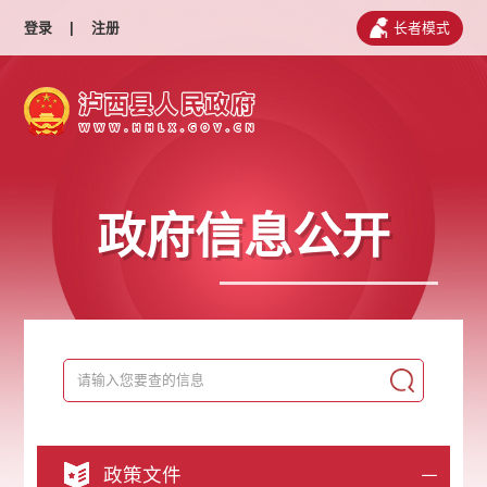
登录
|
注册
长者模式
政府信息公开
政策文件