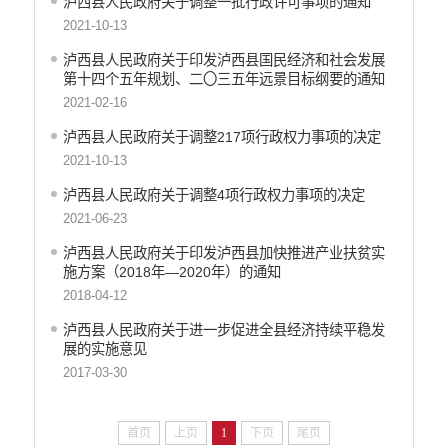
泸西县人民政府关于调整一批行政许可事项的通知
2021-10-13
泸西县人民政府关于印发泸西县国民经济和社会发展
第十四个五年规划、二〇三五年远景目标纲要的通知
2021-02-16
泸西县人民政府关于调整217项行政权力事项的决定
2021-10-13
泸西县人民政府关于调整4项行政权力事项的决定
2021-06-23
泸西县人民政府关于印发泸西县加快推进产业扶贫实
施方案（2018年—2020年）的通知
2018-04-12
泸西县人民政府关于进一步促进全县经济持续平稳发
展的实施意见
2017-03-30
首页
上页
1
下页
尾页