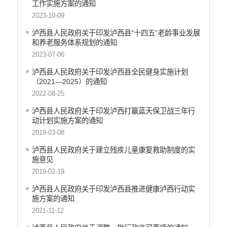
工作实施方案的通知
2023-10-09
泸西县人民政府关于印发泸西县“十四五”老龄事业发展
和养老服务体系规划的通知
2023-07-06
泸西县人民政府关于印发泸西县全民健身实施计划
（2021—2025）的通知
2022-08-25
泸西县人民政府关于印发泸西打赢蓝天保卫战三年行
动计划实施方案的通知
2019-03-08
泸西县人民政府关于建立残疾儿童康复救助制度的实
施意见
2019-02-19
泸西县人民政府关于印发泸西县推进健康泸西行动实
施方案的通知
2021-11-12