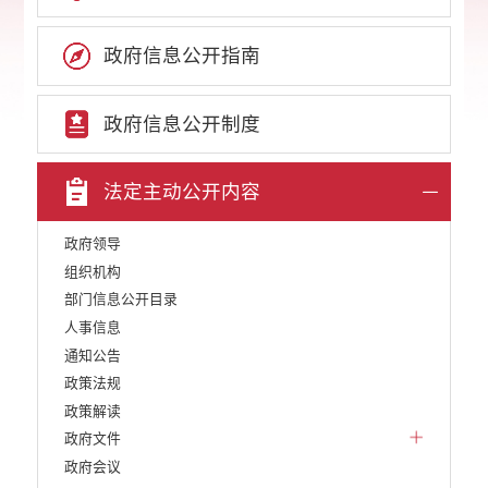
政府信息公开指南
政府信息公开制度
法定主动公开内容
政府领导
组织机构
部门信息公开目录
人事信息
通知公告
政策法规
政策解读
政府文件
政府会议