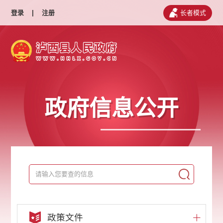
登录
|
注册
长者模式
政府信息公开
政策文件