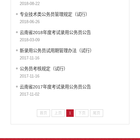
2018-08-22
专业技术类公务员管理规定（试行）
2018-06-26
云南省2018年度考试录用公务员公告
2018-03-09
新录用公务员试用期管理办法（试行）
2017-11-16
公务员考核规定（试行）
2017-11-16
云南省2017年度考试录用公务员公告
2017-11-02
首页
上页
1
下页
尾页