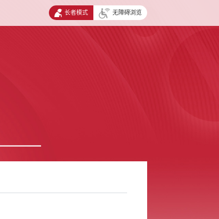
长者模式
无障碍浏览