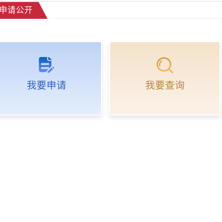
申请公开
我要申请
我要查询