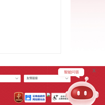
x
友情链接