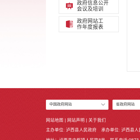
政府信息公开
会议及培训
政府网站工
作年度报表
中国政府网站
省政府网站
网站地图
|
网站声明
|
关于我们
主办单位: 泸西县人民政府
承办单位: 泸西县