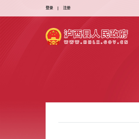
登录
|
注册