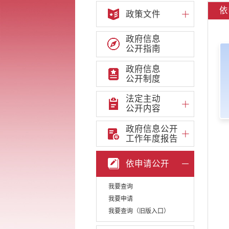
依
政策文件
政府信息
公开指南
政府信息
公开制度
法定主动
公开内容
政府信息公开
工作年度报告
依申请公开
我要查询
我要申请
我要查询（旧版入口）