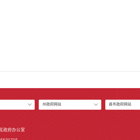
州政府网站
县市政府网站
人民政府办公室