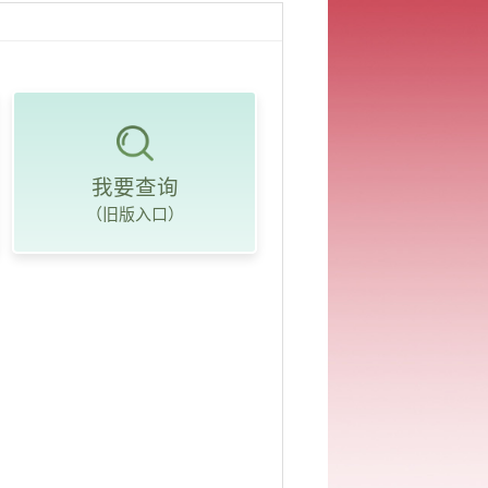
我要查询
（旧版入口）