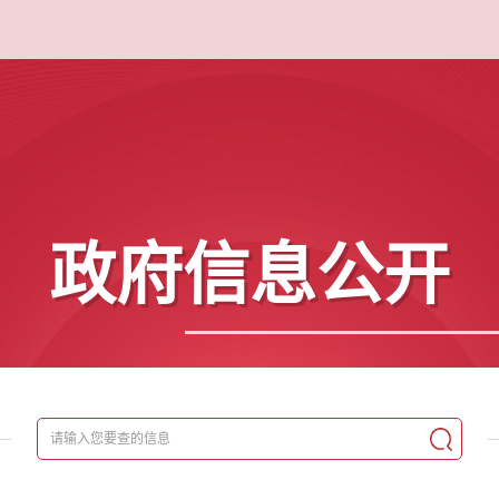
政府信息公开