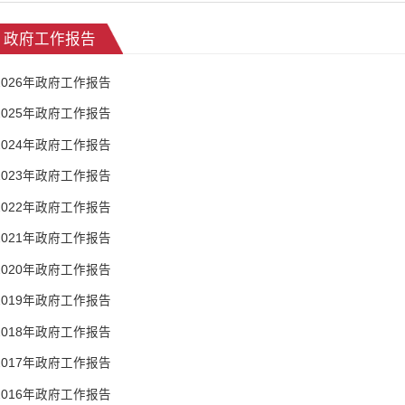
政府工作报告
2026年政府工作报告
2025年政府工作报告
2024年政府工作报告
2023年政府工作报告
2022年政府工作报告
2021年政府工作报告
2020年政府工作报告
2019年政府工作报告
2018年政府工作报告
2017年政府工作报告
2016年政府工作报告