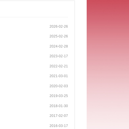
2026-02-26
2025-02-26
2024-02-28
2023-02-17
2022-02-21
2021-03-01
2020-02-03
2019-03-25
2018-01-30
2017-02-07
2016-03-17