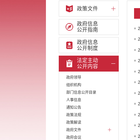
政策文件
政府信息
公开指南
政府信息
公开制度
法定主动
公开内容
政府领导
组织机构
部门信息公开目录
人事信息
通知公告
政策法规
政策解读
政府文件
政府会议