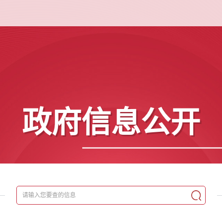
政府信息公开