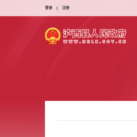
登录
|
注册