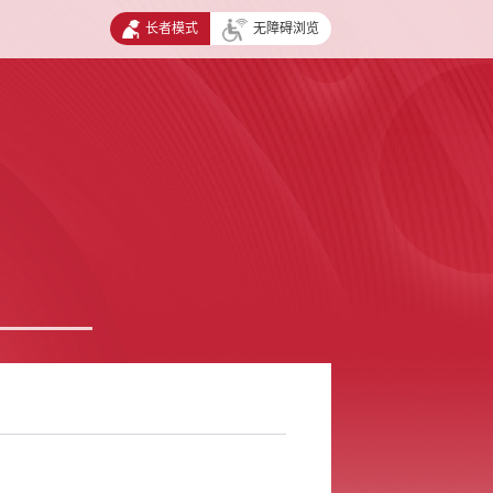
长者模式
无障碍浏览