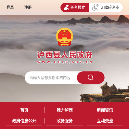
登录
|
注册
长者模式
无障碍浏览
首页
魅力泸西
新闻资讯
政府信息公开
政务服务
互动交流