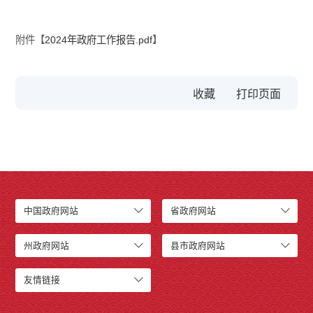
附件【
2024年政府工作报告.pdf
】
收藏
中国政府网站
省政府网站
州政府网站
县市政府网站
友情链接