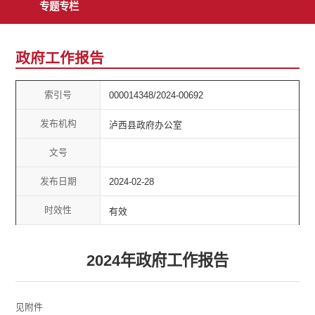
专题专栏
政府工作报告
索引号
000014348/2024-00692
发布机构
泸西县政府办公室
文号
发布日期
2024-02-28
时效性
有效
2024年政府工作报告
见附件