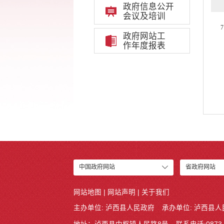
政府信息公开
会议及培训
7
政府网站工
作年度报表
中国政府网站
省政府网站
网站地图
|
网站声明
|
关于我们
主办单位: 泸西县人民政府
承办单位: 泸西县