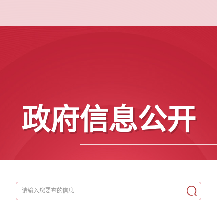
政府信息公开