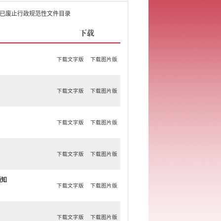
已废止行政规范性文件目录
下载
下载文字版
下载图片版
下载文字版
下载图片版
下载文字版
下载图片版
下载文字版
下载图片版
通知
下载文字版
下载图片版
下载文字版
下载图片版