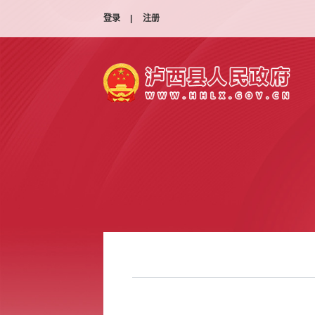
登录
|
注册