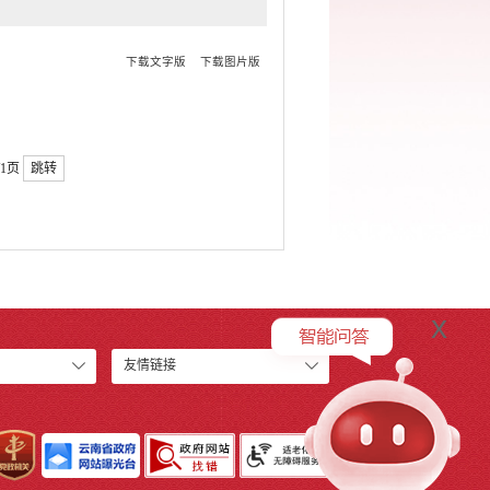
下载文字版
下载图片版
/1页
跳转
x
友情链接