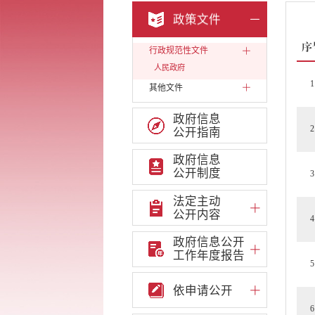
政策文件
序
行政规范性文件
人民政府
1
其他文件
政府信息
2
公开指南
政府信息
公开制度
3
法定主动
公开内容
4
政府信息公开
工作年度报告
5
依申请公开
6