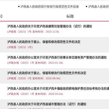
泸西县人民政府现行有效行政规范性文件目录
泸西县人民政府
号
标题
泸西县人民政府关于印发泸西县建筑垃圾管理办法（试行）的通知
(泸政规〔2025〕1号 发布时间：2025-12-8)
泸西县人民政府关于废止、保留和修改规范性文件的决定
(泸政规〔2023〕1号)
泸西县人民政府办公室关于印发泸西县行政事业单位国有资产管理办法的通知
(泸政办规〔2023〕1号 发布时间：2023-01-28)
泸西县人民政府关于废止、保留和修改行政规范性文件的决定
(泸政规〔2020〕1号 发布时间：2020-08-04)
泸西县人民政府办公室关于印发泸西乡镇级政府耕地保护责任目标考核办法的
(泸政办规〔2020〕1号 发布时间：2020-03-04)
泸西县人民政府关于印发泸西县城市管理办法（试行）的通知