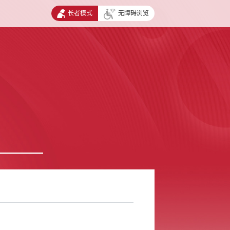
长者模式
无障碍浏览