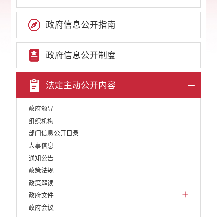
政府信息公开指南
政府信息公开制度
法定主动公开内容
政府领导
组织机构
部门信息公开目录
人事信息
通知公告
政策法规
政策解读
政府文件
政府会议