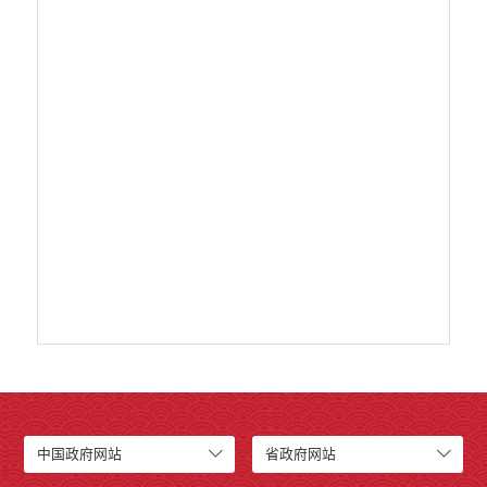
中国政府网站
省政府网站