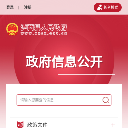
登录
|
注册
长者模式
政府信息公开
政策文件