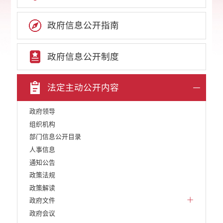
政府信息公开指南
政府信息公开制度
法定主动公开内容
政府领导
组织机构
部门信息公开目录
人事信息
通知公告
政策法规
政策解读
政府文件
政府会议