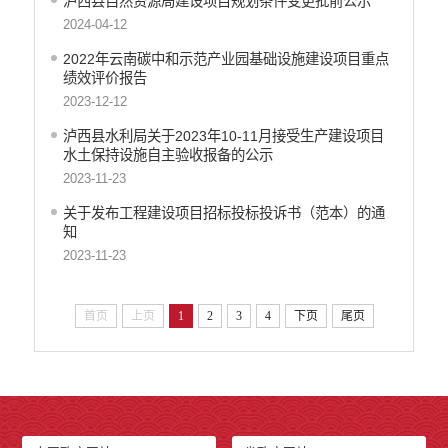
泸西县自然资源局建设项目规划条件变更批前公示
2024-04-12
2022年云南碳中和示范产业园基础设施建设项目重点
绩效评价报告
2023-12-12
泸西县水利局关于2023年10-11月接受生产建设项目
水土保持设施自主验收报备的公示
2023-11-23
关于发布工程建设项目招标投标投诉书（范本）的通
知
2023-11-23
首页
上页
1
2
3
4
下页
尾页