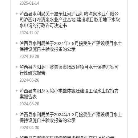
2025-01-14
泸西县水利局关于准予红河泸西叮咚清泉水业有限公
司泸西叮咚清泉水业产业基地 建设项目取用地下水取
水申请的行政许可决定书
2024-11-07
泸西县水利局关于2024年7-9月接受生产建设项目水土
保持设施自主验收报备的公示
2024-10-28
泸西县向阳乡旧寨集贸市场改建项目水土保持方案可
行性研究报告
2024-08-26
泸西县向阳乡习峨小学整体搬迁建设工程水土保持方
案报告表
2024-08-26
泸西县水利局关于2024年1-3月接受生产建设项目水土
保持设施自主验收报备的公示
2024-04-30