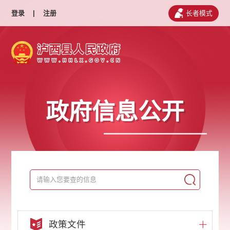
登录
|
注册
长者模式
政府信息公开
政策文件