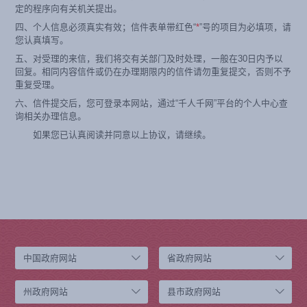
定的程序向有关机关提出。
四、个人信息必须真实有效；信件表单带红色“
*
”号的项目为必填项，请
您认真填写。
五、对受理的来信，我们将交有关部门及时处理，一般在30日内予以
回复。相同内容信件或仍在办理期限内的信件请勿重复提交，否则不予
重复受理。
六、信件提交后，您可登录本网站，通过“千人千网”平台的个人中心查
询相关办理信息。
如果您已认真阅读并同意以上协议，请继续。
中国政府网站
省政府网站
州政府网站
县市政府网站