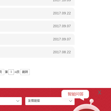
2017.10.09
2017.09.22
2017.09.07
2017.09.07
2017.08.22
页
第
/4页
跳转
x
友情链接