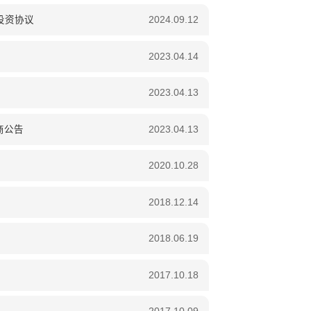
投资协议
2024.09.12
2023.04.14
2023.04.13
商公告
2023.04.13
2020.10.28
2018.12.14
2018.06.19
2017.10.18