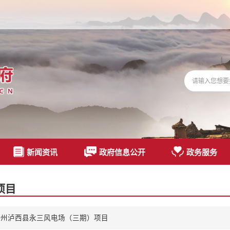
新闻资讯
政府信息公开
政务服务
项目
河州泸西县永三风电场（三期）项目