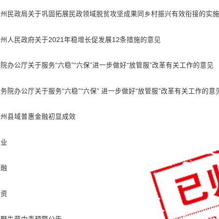
河州民政局关于巩固拓展民政领域脱贫攻坚成果同乡村振兴有效衔接的实
州人民政府关于2021年稳增长促发展12条措施的意见
院办公厅关于服务“六稳”“六保”进一步做好“放管服”改革有关工作的意见
务院办公厅关于服务“六稳”“六保” 进一步做好“放管服”改革有关工作的意
河州县域普惠金融初显成效
就业
金融
外资