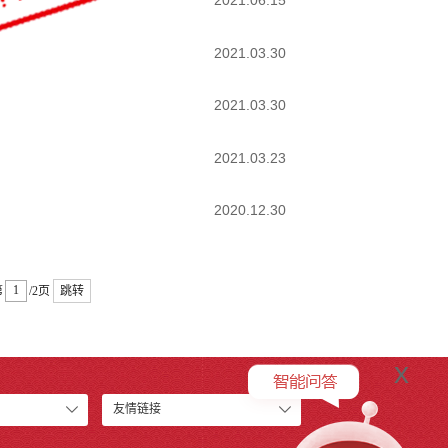
2021.06.15
2021.03.30
2021.03.30
2021.03.23
2020.12.30
第
/2页
跳转
x
友情链接