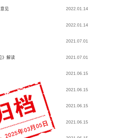
施意见
2022.01.14
2022.01.14
2021.07.01
见》解读
2021.07.01
2021.06.15
2021.06.15
2021.06.15
2021.06.15