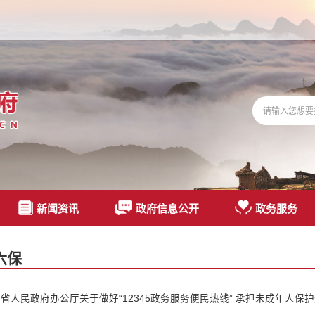
新闻资讯
政府信息公开
政务服务
六保
省人民政府办公厅关于做好“12345政务服务便民热线” 承担未成年人保