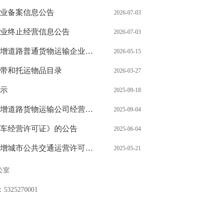
企业备案信息公告
2026-07-03
企业终止经营信息公告
2026-07-03
普通货物运输企业经营许可的公示
2026-05-15
带和托运物品目录
2026-03-27
示
2025-09-18
路货物运输公司经营许可的公示
2025-09-04
车经营许可证》的公告
2025-06-04
城市公共交通运营许可的公示
2025-05-21
公室
325270001