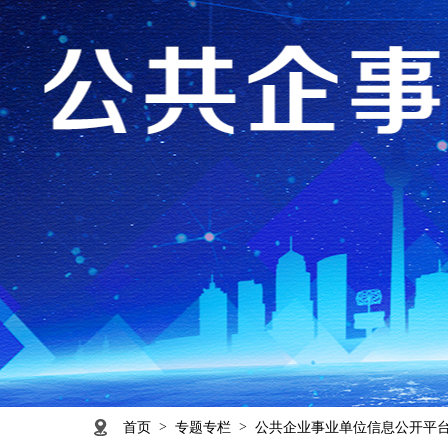
>
>
首页
专题专栏
公共企业事业单位信息公开平