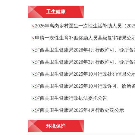
卫生健康
2026年离岗乡村医生一次性生活补助人员（2025年满60周岁
申请一次性生育补贴奖励人员县级复审结果公
泸西县卫生健康局2026年4月行政许可、诊所备案
泸西县卫生健康局2026年3月行政许可、诊所备案
泸西县卫生健康局2025年10月行政处罚信息公
泸西县卫生健康局2025年10月行政许可、诊所备案信
泸西县卫生健康行政执法委托公告
泸西县卫生健康局2025年4月行政处罚公示
环境保护