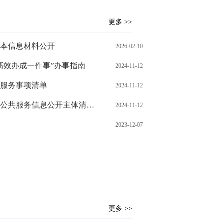
更多 >>
本信息材料公开
2026-02-10
高效办成一件事”办事指南
2024-11-12
服务事项清单
2024-11-12
务信息公开主体清单（2024）
2024-11-12
2023-12-07
更多 >>