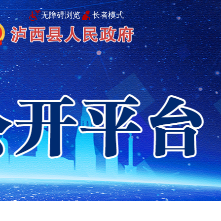
无障碍浏览
长者模式