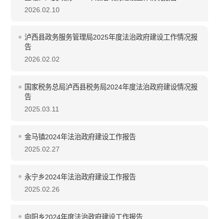
2026.02.10
泸西县政务服务管理局2025年度法治政府建设工作情况报
告
2026.02.02
国家税务总局泸西县税务局2024年度法治政府建设情况报
告
2025.03.11
金马镇2024年法治政府建设工作报告
2025.02.27
永宁乡2024年法治政府建设工作报告
2025.02.26
向阳乡2024年度法治政府建设工作报告