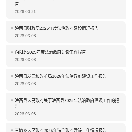
告
2026.03.31
泸西县财政局2025年度法治政府建设情况报告
2026.03.06
向阳乡2025年度法治政府建设工作报告
2026.03.06
泸西县发展和改革局2025年法治政府建设工作报告
2026.03.06
泸西县人民政府关于泸西县2025年法治政府建设工作的报
告
2026.03.03
三塘乡人民政府2025年法治政府建设工作情况报告