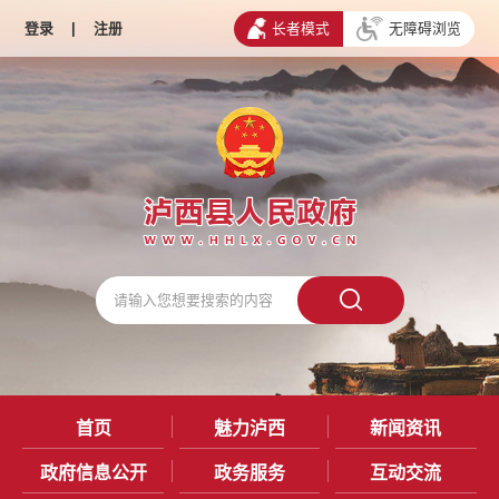
登录
|
注册
长者模式
无障碍浏览
首页
魅力泸西
新闻资讯
政府信息公开
政务服务
互动交流