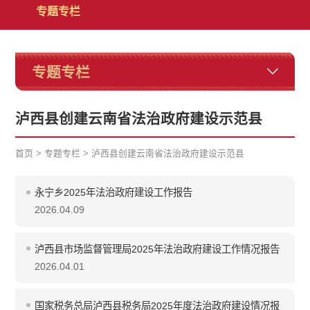
专题专栏
专题专栏
泸西县创建云南省法治政府建设示范县
首页
>
专题专栏
>
泸西县创建云南省法治政府建设示范县
永宁乡2025年法治政府建设工作报告
2026.04.09
泸西县市场监督管理局2025年法治政府建设工作情况报告
2026.04.01
国家税务总局泸西县税务局2025年度法治政府建设情况报