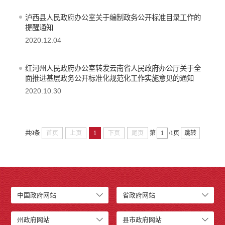
泸西县人民政府办公室关于编制政务公开标准目录工作的
提醒通知
2020.12.04
红河州人民政府办公室转发云南省人民政府办公厅关于全
面推进基层政务公开标准化规范化工作实施意见的通知
2020.10.30
共9条
首页
上页
1
下页
尾页
第
/1页
跳转
中国政府网站
省政府网站
州政府网站
县市政府网站