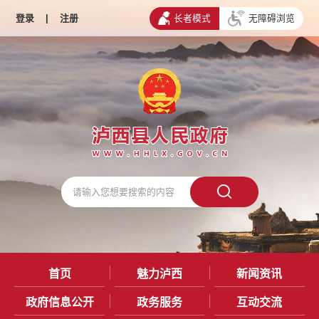
登录
|
注册
长者模式
无障碍浏览
首页
魅力泸西
新闻资讯
政府信息公开
政务服务
互动交流