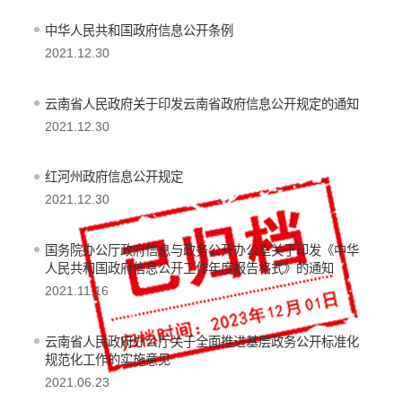
中华人民共和国政府信息公开条例
2021.12.30
云南省人民政府关于印发云南省政府信息公开规定的通知
2021.12.30
红河州政府信息公开规定
2021.12.30
国务院办公厅政府信息与政务公开办公室关于印发《中华
人民共和国政府信息公开工作年度报告格式》的通知
2021.11.16
云南省人民政府办公厅关于全面推进基层政务公开标准化
规范化工作的实施意见
2021.06.23