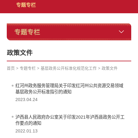
专题专栏
专题专栏
政策文件
首页
>
专题专栏
>
基层政务公开标准化规范化工作
>
政策文件
红河州政务服务管理局关于印发红河州公共资源交易领域
基层政务公开标准指引的通知
2023.04.24
泸西县人民政府办公室关于印发2021年泸西县政务公开工
作要点的通知
2022.01.13