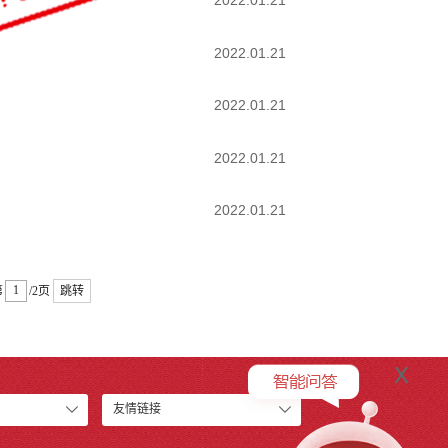
2022.01.21
2022.01.21
2022.01.21
2022.01.21
2022.01.21
第
/2页
跳转
x
友情链接