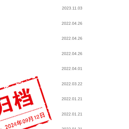
2023.11.03
2022.04.26
2022.04.26
2022.04.26
2022.04.01
2022.03.22
会
2022.01.21
2022.01.21