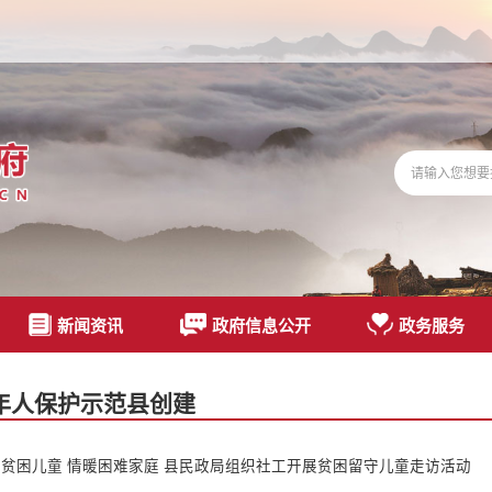
新闻资讯
政府信息公开
政务服务
年人保护示范县创建
贫困儿童 情暖困难家庭 县民政局组织社工开展贫困留守儿童走访活动