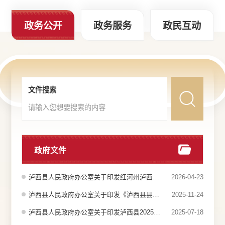
政务公开
政务服务
政民互动
文件搜索
政府文件
泸西县人民政府办公室关于印发红河州泸西县城市供水突发事件应急预案的通知
2026-04-23
泸西县人民政府办公室关于印发《泸西县县级政务服务中心进驻事项负面清单（2025年版）》的通知
2025-11-24
泸西县人民政府办公室关于印发泸西县2025年度地质灾害防治方案的通知
2025-07-18