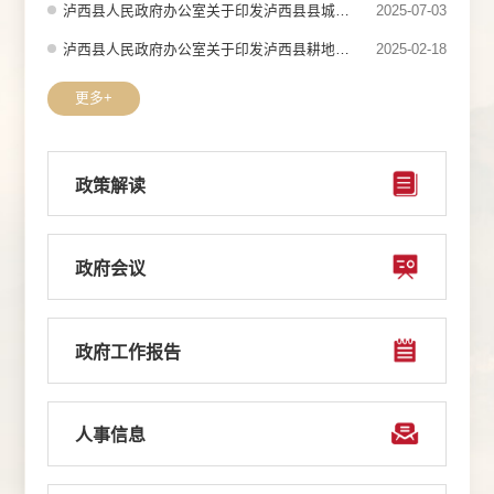
泸西县人民政府办公室关于印发泸西县县城建筑垃圾砂石运输管理办法的通知
2025-07-03
泸西县人民政府办公室关于印发泸西县耕地保护常态化监管机制实施方案的通知
2025-02-18
更多+
政策解读
政府会议
政府工作报告
人事信息