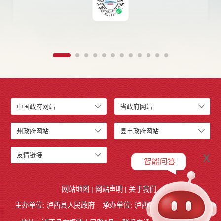
中国政府网站
省政府网站
州政府网站
县市政府网站
x
友情链接
网站地图
|
网站声明
|
关于我们
主办单位: 泸西县人民政府
承办单位: 泸西县人民政府办公室