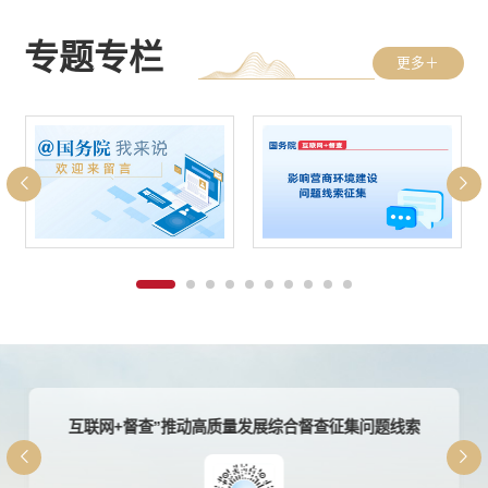
专题专栏
更多＋
互联网+督查”推动高质量发展综合督查征集问题线索