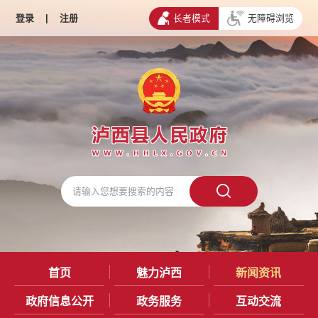
登录
|
注册
长者模式
无障碍浏览
首页
魅力泸西
新闻资讯
政府信息公开
政务服务
互动交流