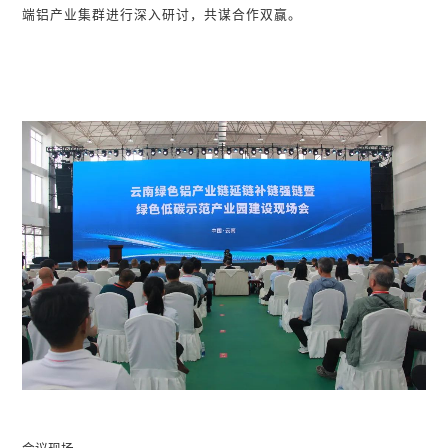
端铝产业集群进行深入研讨，共谋合作双赢。