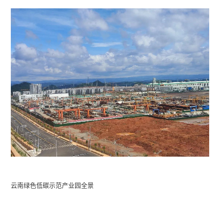
云南绿色低碳示范产业园全景