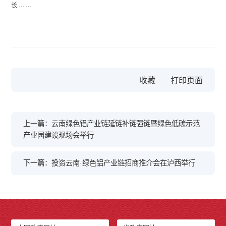
长……
收藏
上一篇：云南绿色铝产业链延链补链强链暨绿色低碳示范
产业园建设现场会举行
下一篇：投资云南·绿色铝产业链招商推介会在泸西举行