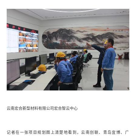
云南宏合新型材料有限公司宏合智云中心
记者在一张项目规划图上清楚地看到，云南创联、青岛宜博、广