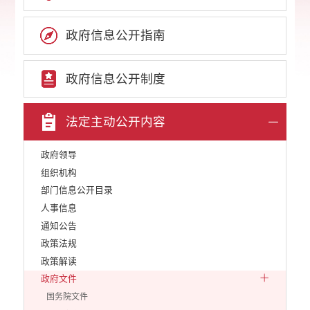
政府信息公开指南
政府信息公开制度
法定主动公开内容
政府领导
组织机构
部门信息公开目录
人事信息
通知公告
政策法规
政策解读
政府文件
国务院文件