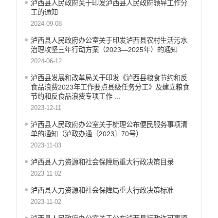
泸西县人民政府关于印发泸西县人民政府领导工作分
工的通知
2024-09-08
泸西县人民政府办公室关于印发泸西县农村生活污水
治理攻坚三年行动方案（2023—2025年）的通知
2024-06-12
泸西县发展和改革局关于印发《泸西县粮食节约和反
食品浪费2023年工作要点县级任务分工》及建立粮食
节约和反食品浪费专项工作 ...
2023-12-11
泸西县人民政府办公室关于梳理公布便民服务事项清
单的通知（泸政办通〔2023〕70号）
2023-11-03
泸西县人力资源和社会保障局重大行政决策目录
2023-11-02
泸西县人力资源和社会保障局重大行政决策标准
2023-11-02