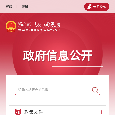
登录
|
注册
长者模式
政府信息公开
政策文件