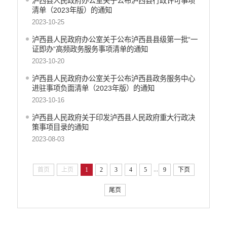
泸西县人民政府办公室关于公布泸西县行政许可事项
清单（2023年版）的通知
2023-10-25
泸西县人民政府办公室关于公布泸西县县级第一批“一
证即办”高频政务服务事项清单的通知
2023-10-20
泸西县人民政府办公室关于公布泸西县政务服务中心
进驻事项负面清单（2023年版）的通知
2023-10-16
泸西县人民政府关于印发泸西县人民政府重大行政决
策事项目录的通知
2023-08-03
...
首页
上页
1
2
3
4
5
9
下页
尾页