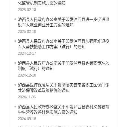
化监管机制实施方案的通知
2025-02-18
泸西县人民政府办公室关于印发泸西县进一步促进退
役军人就业创业分工方案的通知
2025-02-10
泸西县人民政府办公室关于印发泸西县加强困难退役
军人帮扶援助工作方案（试行）的通知
2024-12-17
泸西县人民政府办公室关于印发泸西县乡镇职责准入
制度（试行）的通知
2024-12-10
泸西县医疗保障局关于贯彻落实云南省职工医保门诊
共济保障改革政策措施的通知
2024-11-06
泸西县人民政府办公室关于印发泸西县农村义务教育
学生营养改善计划实施方案的通知
2024-09-18