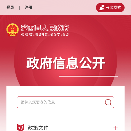
登录
|
注册
长者模式
政府信息公开
政策文件