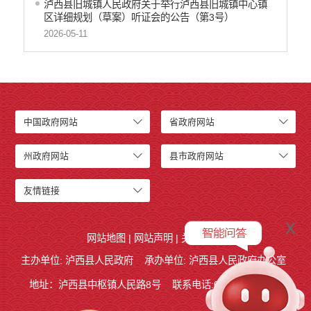
泸西县旧城镇人民政府关于举行泸西县旧城镇中心镇
区详细规划（草案）听证会的公告（第3号）
2026-05-11
中国政府网站
省政府网站
州政府网站
县市政府网站
友情链接
x
网站地图
|
网站声明
|
关于我们
主办单位: 泸西县人民政府
承办单位: 泸西县人民政府办公室
地址：泸西县中枢镇人民路8号
联系电话:0873-6621715