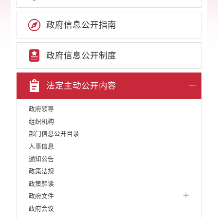
政府信息公开指南
政府信息公开制度
法定主动公开内容
政府领导
组织机构
部门信息公开目录
人事信息
通知公告
政策法规
政策解读
政府文件
政府会议