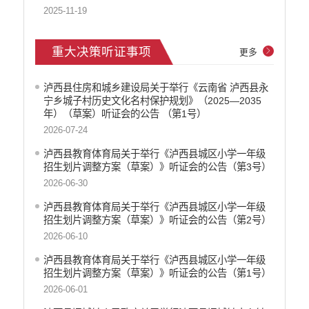
2025-11-19
重大决策听证事项
更多
泸西县住房和城乡建设局关于举行《云南省 泸西县永
宁乡城子村历史文化名村保护规划》（2025—2035
年）（草案）听证会的公告 （第1号）
2026-07-24
泸西县教育体育局关于举行《泸西县城区小学一年级
招生划片调整方案（草案）》听证会的公告（第3号）
2026-06-30
泸西县教育体育局关于举行《泸西县城区小学一年级
招生划片调整方案（草案）》听证会的公告（第2号）
2026-06-10
泸西县教育体育局关于举行《泸西县城区小学一年级
招生划片调整方案（草案）》听证会的公告（第1号）
2026-06-01