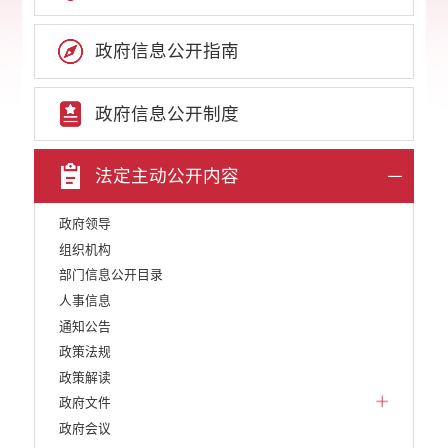
政府信息公开指南
政府信息公开制度
法定主动公开内容
政府领导
组织机构
部门信息公开目录
人事信息
通知公告
政策法规
政策解读
政府文件
政府会议