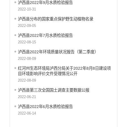
泸西县2022年9月水质检验报告
2022-10-31
泸西县分布的国家重点保护野生动植物名录
2022-09-05
泸西县2022年7月水质检验报告
2022-08-15
泸西县2022年环境质量状况报告（第二季度）
2022-08-09
红河州生态环境局泸西分局关于2022年8月8日建设项
目环境影响评价文件受理情况公开
2022-08-09
泸西县第三次全国国土调查主要数据公报
2022-06-21
泸西县2022年6月水质检验报告
2022-06-14