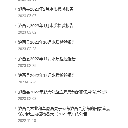
泸西县2023年2月水质检验报告
2023-03-07
泸西县2023年1月水质检验报告
2023-03-02
泸西县2022年10月水质检验报告
2023-02-28
泸西县2022年11月水质检验报告
2023-02-28
泸西县2022年12月水质检验报告
2023-02-28
泸西县2022年彩票公益金筹集分配和使用情况公示
2023-02-03
泸西县林业和草原局关于公布泸西县分布的国家重点
保护野生动植物名录（2021年）的公告
2022-11-18