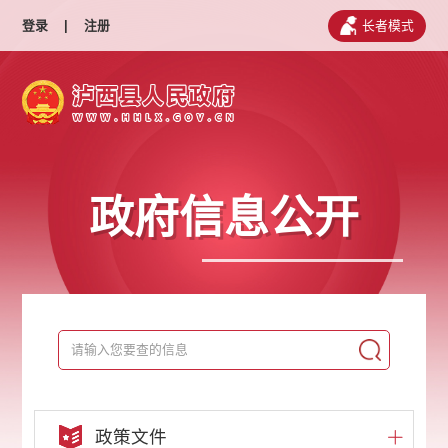
登录
|
注册
长者模式
政府信息公开
政策文件