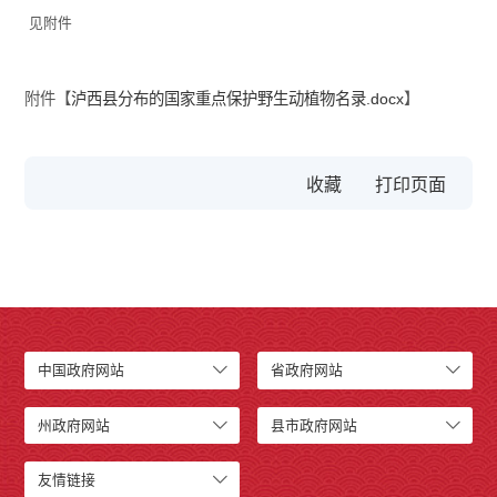
见附件
附件【
泸西县分布的国家重点保护野生动植物名录.docx
】
收藏
中国政府网站
省政府网站
州政府网站
县市政府网站
友情链接