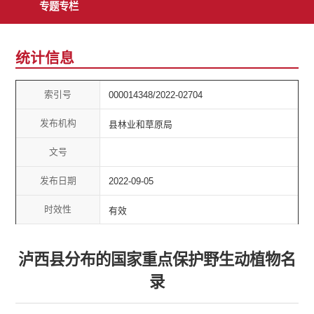
专题专栏
统计信息
索引号
000014348/2022-02704
发布机构
县林业和草原局
文号
发布日期
2022-09-05
时效性
有效
泸西县分布的国家重点保护野生动植物名
录