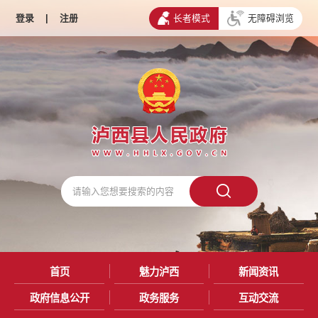
登录
|
注册
长者模式
无障碍浏览
首页
魅力泸西
新闻资讯
政府信息公开
政务服务
互动交流