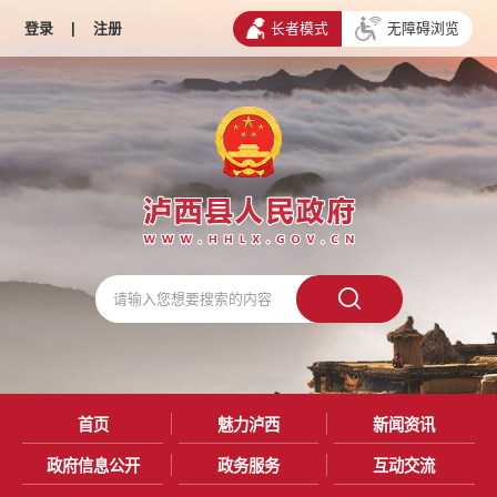
登录
|
注册
长者模式
无障碍浏览
首页
魅力泸西
新闻资讯
政府信息公开
政务服务
互动交流