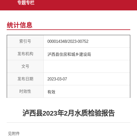
专题专栏
统计信息
索引号
000014348/2023-00752
发布机构
泸西县住房和城乡建设局
文号
发布日期
2023-03-07
时效性
有效
泸西县2023年2月水质检验报告
见附件