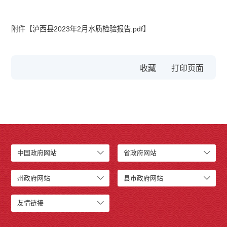
附件【
泸西县2023年2月水质检验报告.pdf
】
收藏
中国政府网站
省政府网站
州政府网站
县市政府网站
友情链接