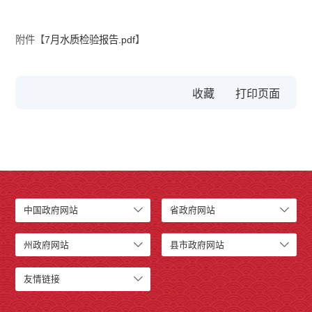
附件【
7月水质检验报告.pdf
】
收藏
中国政府网站
省政府网站
州政府网站
县市政府网站
友情链接