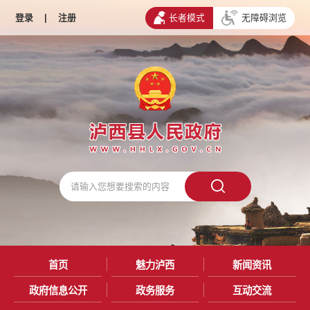
登录
|
注册
长者模式
无障碍浏览
首页
魅力泸西
新闻资讯
政府信息公开
政务服务
互动交流