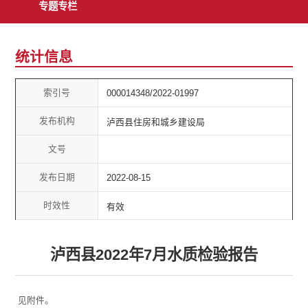
专题专栏
统计信息
索引号
000014348/2022-01997
发布机构
泸西县住房和城乡建设局
文号
发布日期
2022-08-15
时效性
有效
泸西县2022年7月水质检验报告
见附件。