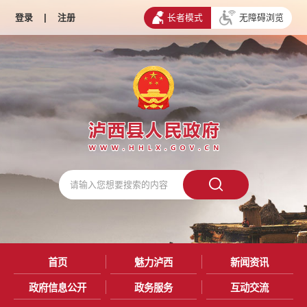
登录
|
注册
长者模式
无障碍浏览
首页
魅力泸西
新闻资讯
政府信息公开
政务服务
互动交流