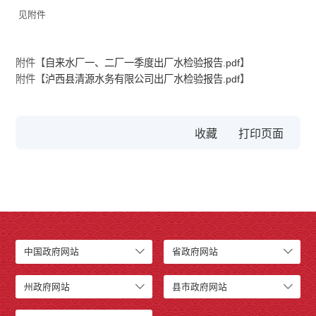
见附件
附件【
自来水厂一、二厂一季度出厂水检验报告.pdf
】
附件【
泸西县清源水务有限公司出厂水检验报告.pdf
】
收藏
中国政府网站
省政府网站
州政府网站
县市政府网站