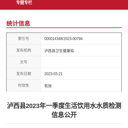
专题专栏
统计信息
索引号
000014348/2023-00794
发布机构
泸西县卫生健康局
文号
发布日期
2023-03-21
时效性
有效
泸西县2023年一季度生活饮用水水质检测
信息公开