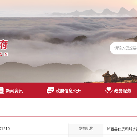
新闻资讯
政府信息公开
政务服务
发布机构
01210
泸西县住房和城乡