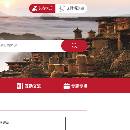
长者模式
无障碍浏览
互动交流
专题专栏
建设局