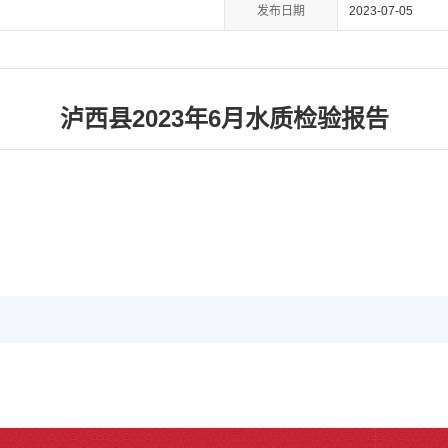
发布日期
2023-07-05
泸西县2023年6月水质检验报告