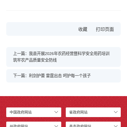
收藏
上一篇：我县开展2026年农药经营暨科学安全用药培训
筑牢农产品质量安全防线
下一篇：利剑护蕾 雷霆出击 呵护每一个孩子
中国政府网站
省政府网站
州政府网站
县市政府网站