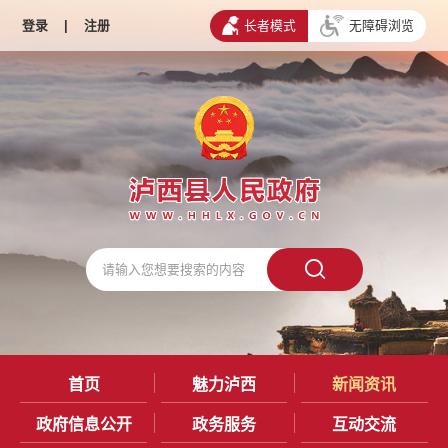
登录
|
注册
长者模式
无障碍浏览
首页
魅力泸西
新闻资讯
政府信息公开
政务服务
互动交流