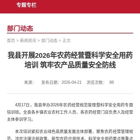
专题专栏
部门动态
首页
>
新闻资讯
>
部门动态
>
正文
我县开展2026年农药经营暨科学安全用药
培训 筑牢农产品质量安全防线
来源：
发布日期：2026-04-21
浏览次数：
88
4月17日，我县举办2026年农药经营规范管理暨科学安全用药专题
培训班。全县各乡镇农业农村工作人员、各农药经营门店负责人及经营
主体参训学习。
本次培训紧扣农业绿色高质量发展总体部署，聚焦农药经营管理规
范、涉农法律法规政策、新型农药应用技术、科学安全用药要点等重点