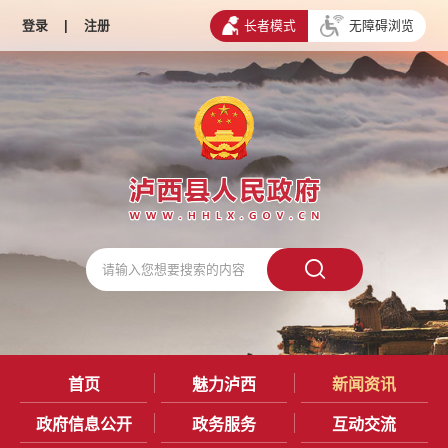
登录
|
注册
长者模式
无障碍浏览
首页
魅力泸西
新闻资讯
政府信息公开
政务服务
互动交流