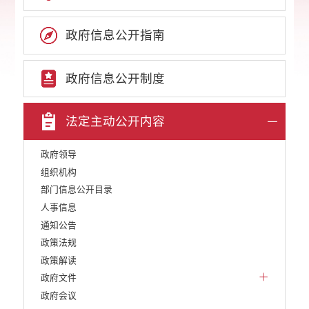
政府信息公开指南
政府信息公开制度
法定主动公开内容
政府领导
组织机构
部门信息公开目录
人事信息
通知公告
政策法规
政策解读
政府文件
政府会议