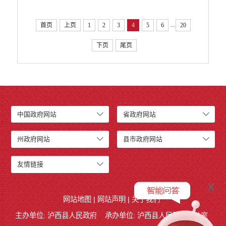
...
首页
上页
1
2
3
4
5
6
20
下页
尾页
中国政府网站
省政府网站
州政府网站
县市政府网站
友情链接
x
网站地图
|
网站声明
|
关于我们
主办单位: 泸西县人民政府
承办单位: 泸西县人民政府办公室