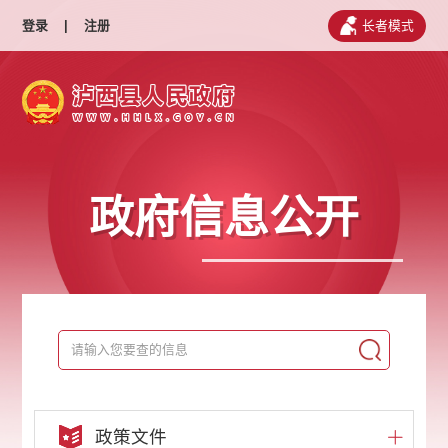
登录
|
注册
长者模式
政府信息公开
政策文件