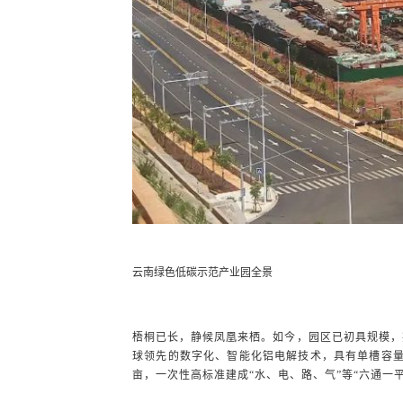
云南绿色低碳示范产业园全景
梧桐已长，静候凤凰来栖。如今，园区已初具规模，
球领先的数字化、智能化铝电解技术，具有单槽容量
亩，一次性高标准建成“水、电、路、气”等“六通一