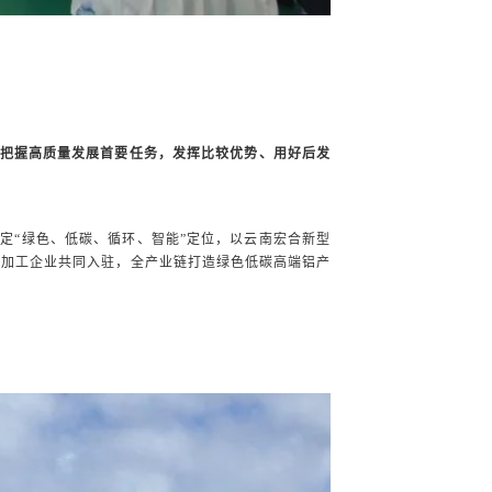
牢把握高质量发展首要任务，发挥比较优势、用好后发
定“绿色、低碳、循环、智能”定位，以云南宏合新型
铝加工企业共同入驻，全产业链打造绿色低碳高端铝产