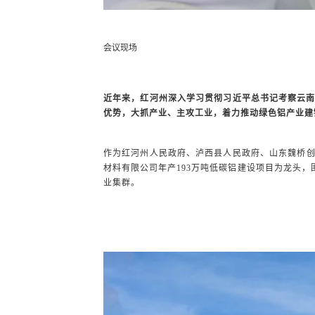
会议现场
近年来，红河州深入学习贯彻习近平总书记考察云南
优势，大抓产业、主攻工业，着力推动绿色铝产业建
作为红河州人民政府、泸西县人民政府、山东魏桥创
材料有限公司年产193万吨低碳铝建设项目为龙头
业集群。