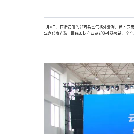
7月9日，雨后初晴的泸西县空气格外清冽。步入云
业家代表齐聚，围绕加快产业链延链补链强链，全产