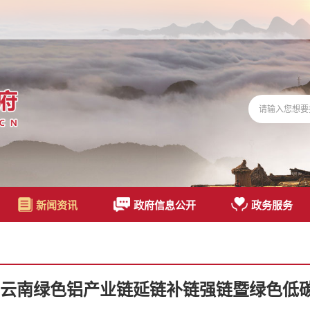
新闻资讯
政府信息公开
政务服务
——云南绿色铝产业链延链补链强链暨绿色