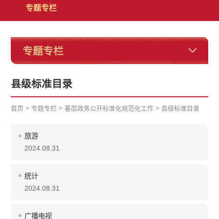
专题专栏
专题专栏
县级标准目录
首页
>
专题专栏
>
基层政务公开标准化规范化工作
>
县级标准目录
旅游
2024.08.31
统计
2024.08.31
广播电视