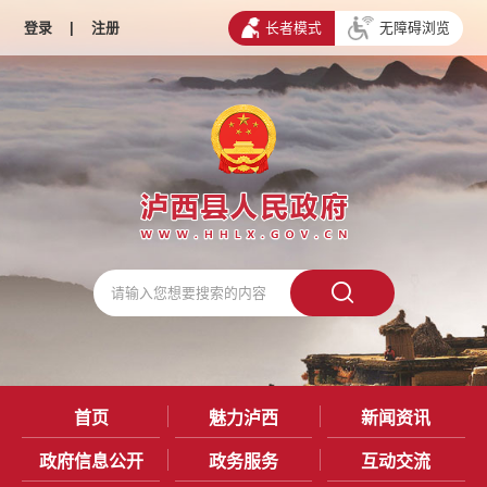
登录
|
注册
长者模式
无障碍浏览
首页
魅力泸西
新闻资讯
政府信息公开
政务服务
互动交流