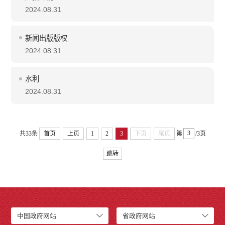
2024.08.31
新闻出版版权
2024.08.31
水利
2024.08.31
共33条
首页
上页
1
2
3
下页
尾页
第
/3页
跳转
中国政府网站
省政府网站