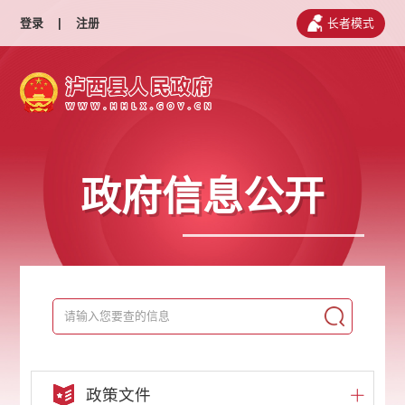
登录
|
注册
长者模式
政府信息公开
政策文件