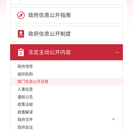
政府信息公开指南
政府信息公开制度
法定主动公开内容
政府领导
组织机构
部门信息公开目录
人事信息
通知公告
政策法规
政策解读
政府文件
政府会议