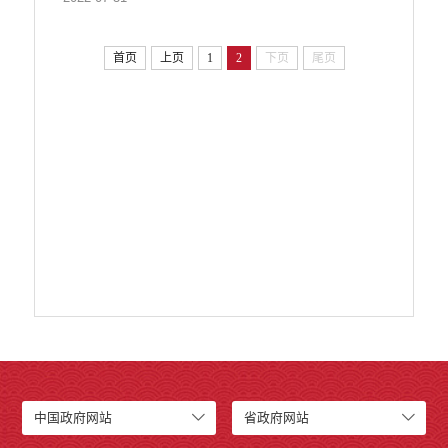
首页
上页
1
2
下页
尾页
中国政府网站
省政府网站