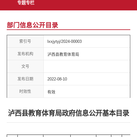
专题专栏
部门信息公开目录
索引号
lxxjytyj/2024-00003
发布机构
泸西县教育体育局
文号
发布日期
2022-08-10
时效性
有效
泸西县教育体育局政府信息公开基本目录