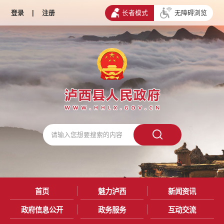
登录
|
注册
长者模式
无障碍浏览
首页
魅力泸西
新闻资讯
政府信息公开
政务服务
互动交流