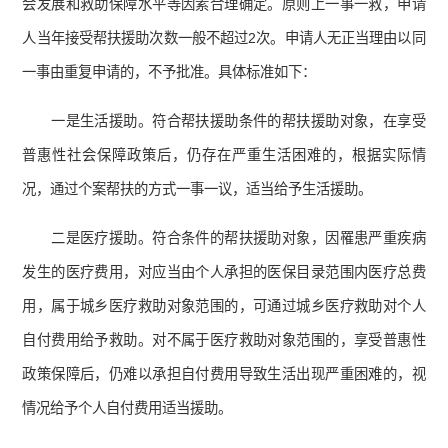
会发展和救助保障水平等因素合理确定。原则上一事一救，申请
人当年接受帮扶援助次数一般不超过2次。申请人无正当理由以同
一事由重复申请的，不予批准。具体标准如下：
一是生活援助。符合帮扶援助条件的帮扶援助对象，在享受
普惠性社会保障政策后，仍存在严重生活困难的，根据实际情
况，通过个案帮扶的方式一事一议，适当给予生活援助。
二是医疗援助。符合条件的帮扶援助对象，因罹患严重疾病
发生的医疗费用，对应当由个人承担的医保目录范围内医疗总费
用，属于城乡医疗救助对象范围的，可通过城乡医疗救助对个人
自付费用给予救助。对不属于医疗救助对象范围的，享受普惠性
政策保障后，仍难以承担自付费用导致生活出现严重困难的，视
情况给予个人自付费用适当援助。