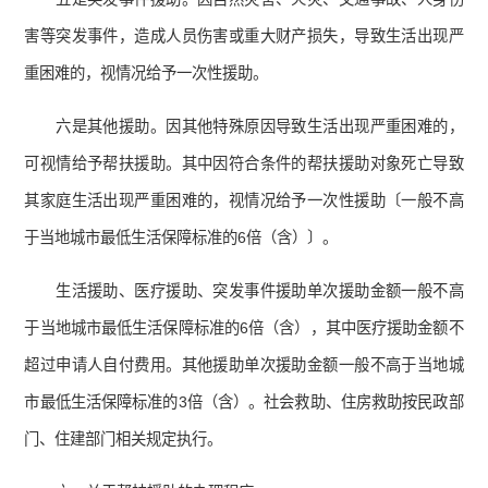
害等突发事件，造成人员伤害或重大财产损失，导致生活出现严
重困难的，视情况给予一次性援助。
六是其他援助。因其他特殊原因导致生活出现严重困难的，
可视情给予帮扶援助。其中因符合条件的帮扶援助对象死亡导致
其家庭生活出现严重困难的，视情况给予一次性援助〔一般不高
于当地城市最低生活保障标准的6倍（含）〕。
生活援助、医疗援助、突发事件援助单次援助金额一般不高
于当地城市最低生活保障标准的6倍（含），其中医疗援助金额不
超过申请人自付费用。其他援助单次援助金额一般不高于当地城
市最低生活保障标准的3倍（含）。社会救助、住房救助按民政部
门、住建部门相关规定执行。