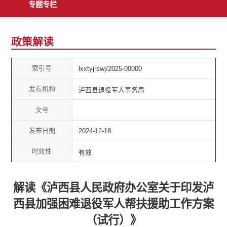
专题专栏
政策解读
索引号
lxxtyjrswj/2025-00000
发布机构
泸西县退役军人事务局
文号
发布日期
2024-12-18
时效性
有效
解读《泸西县人民政府办公室关于印发泸
西县加强困难退役军人帮扶援助工作方案
（试行）》