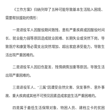
《工作方案》归纳列举了五种可能导致基本生活陷入困境、
需要帮扶援助的情形：
一是退役军人因服役期间致残、患有严重疾病或因服役时间
长、就业能力弱等原因造成就业困难、长期失业或突然下岗，导
致医疗和康复等必需支出突然增加、超出家庭承受能力，导致生
活出现严重困难的。
二是退役军人因旧伤复发、残情病情加重等原因，导致生活
出现严重困难的。
三是退役军人、“三属”因遭受自然灾害、突发事件、意外事
故、重大疾病或其他不可预见因素造成家庭生活严重困难的。
四是属于最低生活保障对象、特困人员、建档立卡的贫困