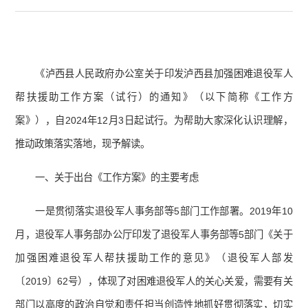
《泸西县人民政府办公室关于印发泸西县加强困难退役军人
帮扶援助工作方案（试行）的通知》（以下简称《工作方
案》），自2024年12月3日起试行。为帮助大家深化认识理解，
推动政策落实落地，现予解读。
一、关于出台《工作方案》的主要考虑
一是贯彻落实退役军人事务部等5部门工作部署。2019年10
月，退役军人事务部办公厅印发了退役军人事务部等5部门《关于
加强困难退役军人帮扶援助工作的意见》（退役军人部发
〔2019〕62号），体现了对困难退役军人的关心关爱，需要有关
部门以高度的政治自觉和责任担当创造性地抓好贯彻落实，切实