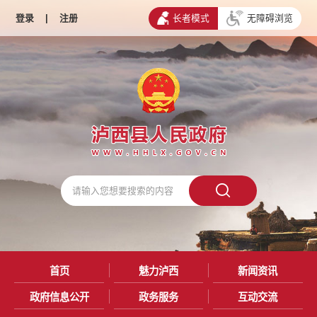
登录
|
注册
长者模式
无障碍浏览
首页
魅力泸西
新闻资讯
政府信息公开
政务服务
互动交流