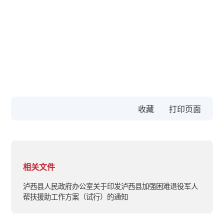
收藏
相关文件
泸西县人民政府办公室关于印发泸西县加强困难退役军人
帮扶援助工作方案（试行）的通知