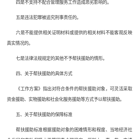
四是不支持不配合管理服务工作造成恶劣影响的。
五是违法犯罪被追究刑事责任的。
六是不能提供相关证明材料或提供的相关材料不能客观反映
真实情况的。
七是法律法规规定的其他不予帮扶援助的情形。
四、关于帮扶援助的具体方式
《工作方案》指出对符合条件的帮扶援助对象，可灵活采取
资金援助、实物援助和社会化服务援助等方式予以帮扶援助。
五、关于帮扶援助的保障标准
帮扶援助标准根据援助对象的困难情形和程度、当地经济社