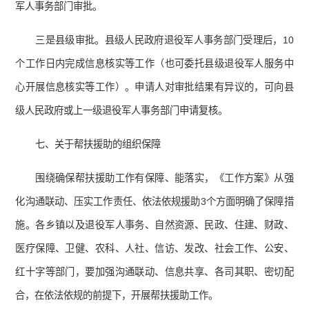
军人事务部门审批。
三是县级审批。县级人民政府退役军人事务部门受理后，10
个工作日内完成信息核实等工作（也可委托县级退役军人服务中
心开展信息核实等工作）。申请人对审批结果有异议的，可向县
级人民政府或上一级退役军人事务部门申请复核。
七、关于帮扶援助的组织保障
围绕确保帮扶援助工作有保障、能落实，《工作方案》从强
化沟通联动、压实工作责任、依法依规援助3个方面明确了保障措
施。各乡镇以及退役军人事务、自然资源、民政、住建、财政、
医疗保障、卫健、农科、人社、信访、发改、社会工作、公安、
红十字等部门，要加强沟通联动、信息共享、各司其职、密切配
合，在依法依规的前提下，开展帮扶援助工作。