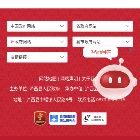
中国政府网站
省政府网站
州政府网站
县市政府网站
x
友情链接
网站地图
|
网站声明
|
关于我们
主办单位: 泸西县人民政府
承办单位: 泸西县人民政府办公室
地址：泸西县中枢镇人民路8号
联系电话:0873-6621715