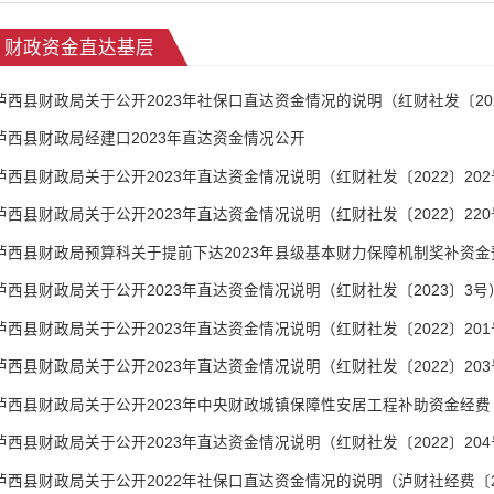
财政资金直达基层
泸西县财政局关于公开2023年社保口直达资金情况的说明（红财社发〔202
泸西县财政局经建口2023年直达资金情况公开
泸西县财政局关于公开2023年直达资金情况说明（红财社发〔2022〕202
泸西县财政局关于公开2023年直达资金情况说明（红财社发〔2022〕220
泸西县财政局预算科关于提前下达2023年县级基本财力保障机制奖补资金
泸西县财政局关于公开2023年直达资金情况说明（红财社发〔2023〕3号
泸西县财政局关于公开2023年直达资金情况说明（红财社发〔2022〕201
泸西县财政局关于公开2023年直达资金情况说明（红财社发〔2022〕203
泸西县财政局关于公开2023年中央财政城镇保障性安居工程补助资金经费
泸西县财政局关于公开2023年直达资金情况说明（红财社发〔2022〕204
泸西县财政局关于公开2022年社保口直达资金情况的说明（泸财社经费〔20