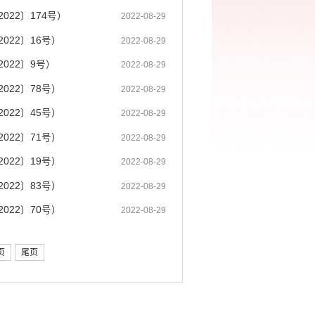
22〕174号）
2022-08-29
22〕16号）
2022-08-29
022〕9号）
2022-08-29
22〕78号）
2022-08-29
22〕45号）
2022-08-29
22〕71号）
2022-08-29
22〕19号）
2022-08-29
22〕83号）
2022-08-29
22〕70号）
2022-08-29
页
尾页