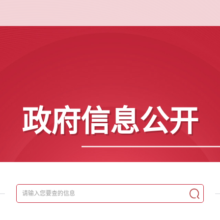
政府信息公开