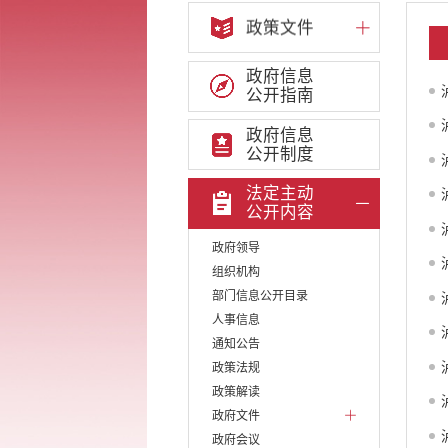
政策文件
政府信息
公开指南
政府信息
公开制度
法定主动
公开内容
政府领导
组织机构
部门信息公开目录
人事信息
通知公告
政策法规
政策解读
政府文件
政府会议