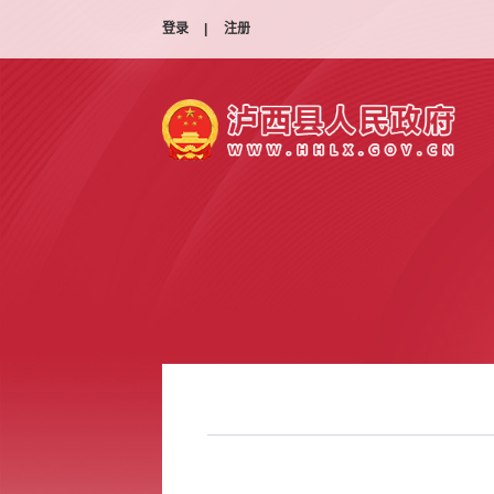
登录
|
注册