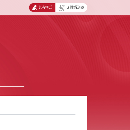
长者模式
无障碍浏览