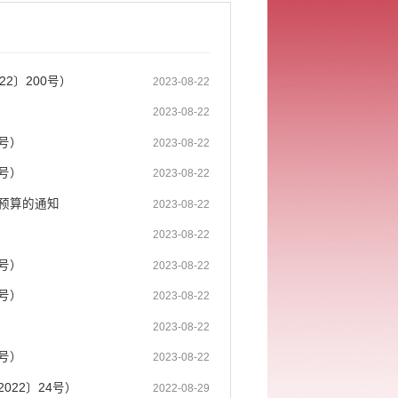
2〕200号）
2023-08-22
2023-08-22
号）
2023-08-22
号）
2023-08-22
预算的通知
2023-08-22
）
2023-08-22
号）
2023-08-22
号）
2023-08-22
2023-08-22
号）
2023-08-22
22〕24号）
2022-08-29