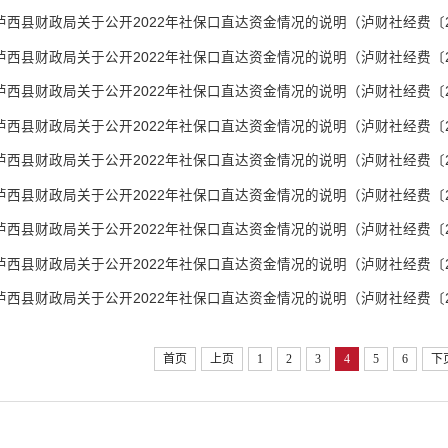
泸西县财政局关于公开2022年社保口直达资金情况的说明（泸财社经费〔20
泸西县财政局关于公开2022年社保口直达资金情况的说明（泸财社经费〔20
泸西县财政局关于公开2022年社保口直达资金情况的说明（泸财社经费〔2
泸西县财政局关于公开2022年社保口直达资金情况的说明（泸财社经费〔20
泸西县财政局关于公开2022年社保口直达资金情况的说明（泸财社经费〔20
泸西县财政局关于公开2022年社保口直达资金情况的说明（泸财社经费〔20
泸西县财政局关于公开2022年社保口直达资金情况的说明（泸财社经费〔20
泸西县财政局关于公开2022年社保口直达资金情况的说明（泸财社经费〔20
泸西县财政局关于公开2022年社保口直达资金情况的说明（泸财社经费〔20
首页
上页
1
2
3
4
5
6
下