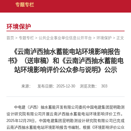
专题专栏
环境保护
首页
>
专题专栏
>
公共企业事业单位信息公开平台
>
环境保护
>
正文
《云南泸西抽水蓄能电站环境影响报告
书》（送审稿）和《云南泸西抽水蓄能电
站环境影响评价公众参与说明》公示
来源：
发布日期：2025-12-30
浏览次数：
303
中电建（泸西）抽水蓄能开发有限公司委托中国电建集团昆明勘测
设计研究院有限公司开展云南泸西抽水蓄能电站环境影响评价工作。
2025年12月29日，中国电建集团昆明勘测设计研究院有限公司已完成
云南泸西抽水蓄能电站环境影响报告书编制，根据《环境影响评价公众