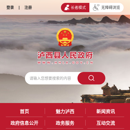
登录
|
注册
长者模式
无障碍浏览
首页
魅力泸西
新闻资讯
政府信息公开
政务服务
互动交流