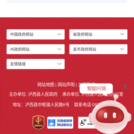
中国政府网站
省政府网站
州政府网站
县市政府网站
友情链接
x
网站地图
|
网站声明
|
关于我们
主办单位: 泸西县人民政府
承办单位: 泸西县人民政府办公室
地址：泸西县中枢镇人民路8号
联系电话:0873-6621715