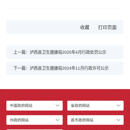
收藏
上一篇：泸西县卫生健康局2025年4月行政处罚公示
下一篇：泸西县卫生健康局2024年11月行政许可公示
中国政府网站
省政府网站
州政府网站
县市政府网站