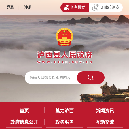
登录
|
注册
长者模式
无障碍浏览
首页
魅力泸西
新闻资讯
政府信息公开
政务服务
互动交流