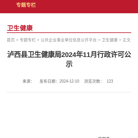
专题专栏
卫生健康
首页
>
专题专栏
>
公共企业事业单位信息公开平台
>
卫生健康
>
正文
泸西县卫生健康局2024年11月行政许可公
示
来源：
发布日期：2024-12-10
浏览次数：
123