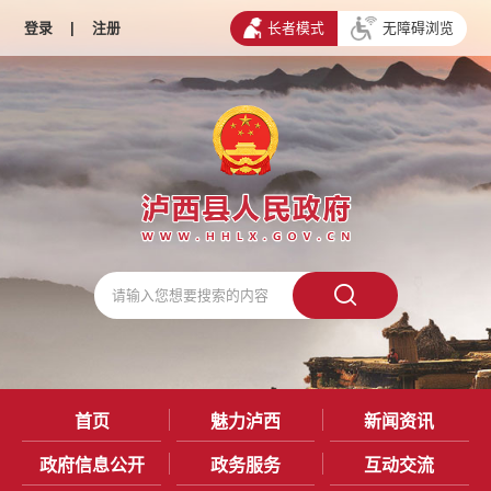
登录
|
注册
长者模式
无障碍浏览
首页
魅力泸西
新闻资讯
政府信息公开
政务服务
互动交流