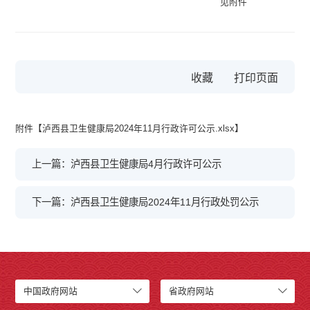
见附件
收藏
附件【
泸西县卫生健康局2024年11月行政许可公示.xlsx
】
上一篇：泸西县卫生健康局4月行政许可公示
下一篇：泸西县卫生健康局2024年11月行政处罚公示
中国政府网站
省政府网站