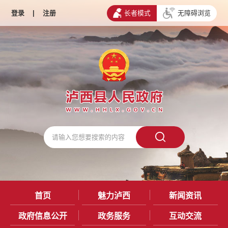
登录
|
注册
长者模式
无障碍浏览
首页
魅力泸西
新闻资讯
政府信息公开
政务服务
互动交流