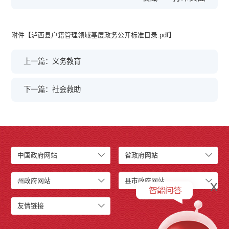
附件【
泸西县户籍管理领域基层政务公开标准目录.pdf
】
上一篇：义务教育
下一篇：社会救助
中国政府网站
省政府网站
州政府网站
县市政府网站
x
友情链接