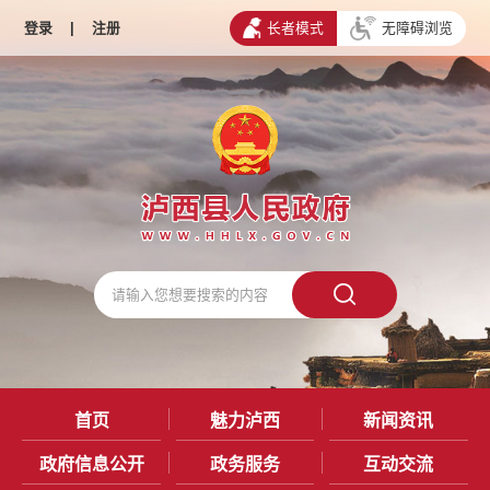
登录
|
注册
长者模式
无障碍浏览
首页
魅力泸西
新闻资讯
政府信息公开
政务服务
互动交流